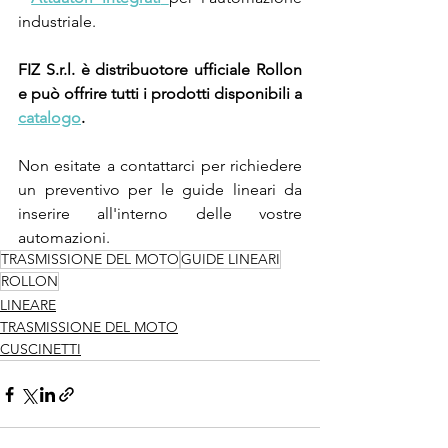
industriale.
FIZ S.r.l. è distribuotore ufficiale Rollon 
e può offrire tutti i prodotti disponibili a 
catalogo
.
Non esitate a contattarci per richiedere 
un preventivo per le guide lineari da 
inserire all'interno delle vostre 
automazioni.
TRASMISSIONE DEL MOTO
GUIDE LINEARI
ROLLON
LINEARE
TRASMISSIONE DEL MOTO
CUSCINETTI