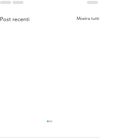
Mostra tutti
Post recenti