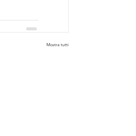
Mostra tutti