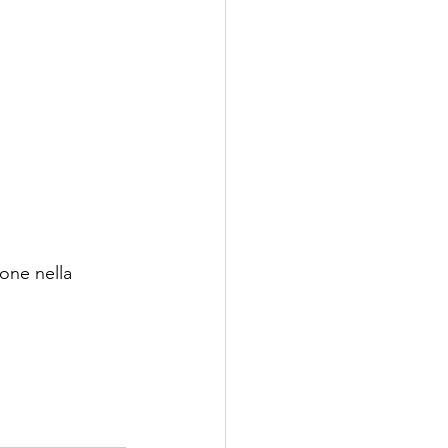
one nella 