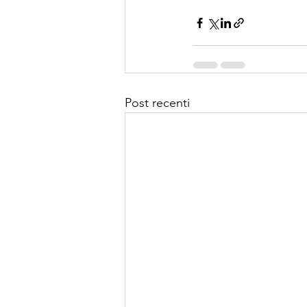
Post recenti