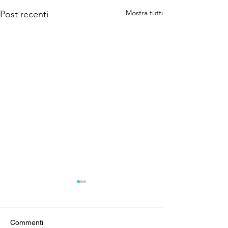
Mostra tutti
Post recenti
Commenti